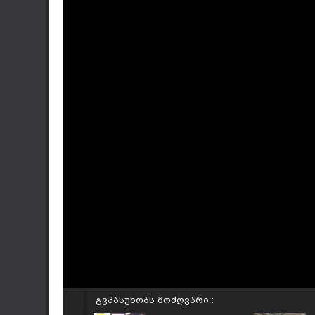
გვპასუხობს მოძღვარი :