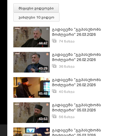
მსგავსი ვიდეოები
უახლესი 10 ვიდეო
გადაცემა "გვპასუხობს
მოძღვარი" 26.03.2026
(2/2)
74 ნახვა
44:47
მარტი 27, 2026
გადაცემა "გვპასუხობს
მოძღვარი" 26.02.2026
(2/2)
36 ნახვა
43:29
თებერვალი 27, 2026
გადაცემა "გვპასუხობს
მოძღვარი" 26.02.2026
(2/1)
40 ნახვა
45:48
თებერვალი 27, 2026
გადაცემა "გვპასუხობს
მოძღვარი" 05.03.2026
(2/2)
56 ნახვა
43:53
მარტი 6, 2026
გადაცემა "გვპასუხობს
მოძღვარი" 05.03.2026