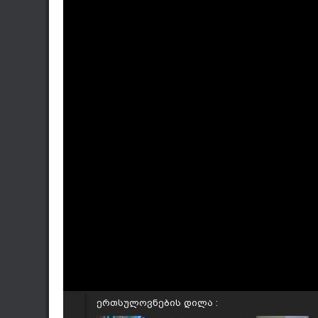
ერთსულოვნების დილა :