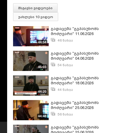
მსგავსი ვიდეოები
უახლესი 10 ვიდეო
გადაცემა "გვპასუხობს
მოძღვარი" 11.06.2026
(1/2)
46 ნახვა
44:54
ივნისი 13, 2026
გადაცემა "გვპასუხობს
მოძღვარი" 04.06.2026
(2/2)
54 ნახვა
45:03
ივნისი 5, 2026
გადაცემა "გვპასუხობს
მოძღვარი" 18.06.2026
(2/1)
44 ნახვა
44:20
ივნისი 19, 2026
გადაცემა "გვპასუხობს
მოძღვარი" 25.06.2026
(1/2)
56 ნახვა
44:48
ივნისი 27, 2026
გადაცემა "გვპასუხობს
მოძღვარი" 25.06.2026