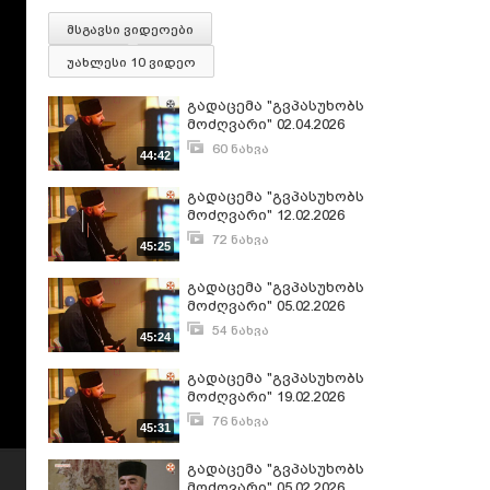
მსგავსი ვიდეოები
უახლესი 10 ვიდეო
გადაცემა "გვპასუხობს
მოძღვარი" 02.04.2026
(2/1)
60 ნახვა
44:42
აპრილი 3, 2026
გადაცემა "გვპასუხობს
მოძღვარი" 12.02.2026
(1/2)
72 ნახვა
45:25
თებერვალი 16, 2026
გადაცემა "გვპასუხობს
მოძღვარი" 05.02.2026
(1/2)
54 ნახვა
45:24
თებერვალი 7, 2026
გადაცემა "გვპასუხობს
მოძღვარი" 19.02.2026
(2/1)
76 ნახვა
45:31
თებერვალი 21, 2026
გადაცემა "გვპასუხობს
მოძღვარი" 05.02.2026