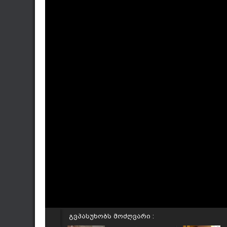
გვპასუხობს მოძღვარი :