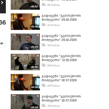
გადაცემა
გადაცემა
(2/2)
"გვპასუხობს
"გვპასუხობს
62 ნახვა
45:57
27
28
მოძღვარი"
მოძღვარი"
თებერვალი 7, 2026
50
ნახვა
58
ნახვა
26.03.2026 (2/1)
12.03.2026 (1/2)
გადაცემა "გვპასუხობს
მოძღვარი" 26.02.2026
66
(2/1)
40 ნახვა
45:48
თებერვალი 27, 2026
გადაცემა "გვპასუხობს
მოძღვარი" 26.02.2026
(2/2)
36 ნახვა
43:29
თებერვალი 27, 2026
გადაცემა "გვპასუხობს
მოძღვარი" 12.02.2026
(1/2)
66 ნახვა
46:06
თებერვალი 16, 2026
გადაცემა "გვპასუხობს
მოძღვარი" 02.07.2026
(1/2)
46 ნახვა
44:50
ივლისი 3, 2026
გადაცემა "გვპასუხობს
მოძღვარი" 02.07.2026
(2/2)
36 ნახვა
44:18