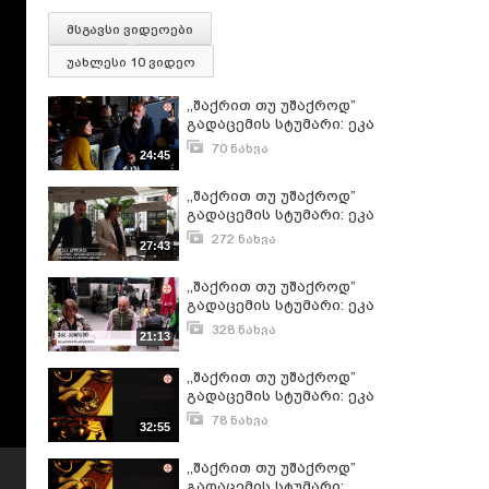
მსგავსი ვიდეოები
უახლესი 10 ვიდეო
,,შაქრით თუ უშაქროდ”
გადაცემის სტუმარი: ეკა
ბაკურაძე
70 ნახვა
24:45
ოქტომბერი 22, 2023
,,შაქრით თუ უშაქროდ”
გადაცემის სტუმარი: ეკა
ხოფერია (17.04.2022)
272 ნახვა
27:43
აპრილი 17, 2022
,,შაქრით თუ უშაქროდ”
გადაცემის სტუმარი: ეკა
კახიანი (11.10.2020)
328 ნახვა
21:13
ოქტომბერი 12, 2020
,,შაქრით თუ უშაქროდ”
გადაცემის სტუმარი: ეკა
მოლოდინაშვილი
78 ნახვა
32:55
(19.03.2023)
მარტი 21, 2023
,,შაქრით თუ უშაქროდ”
გადაცემის სტუმარი: