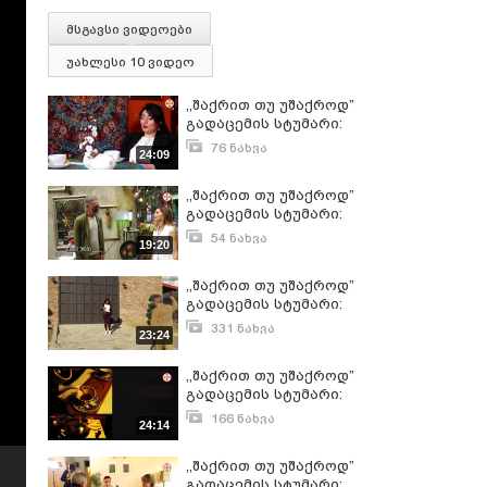
მსგავსი ვიდეოები
უახლესი 10 ვიდეო
,,შაქრით თუ უშაქროდ”
გადაცემის სტუმარი:
ნათია ჭუმბურიძე
76 ნახვა
24:09
თებერვალი 22, 2026
,,შაქრით თუ უშაქროდ”
გადაცემის სტუმარი:
ნათია უჩავა
54 ნახვა
19:20
ნოემბერი 3, 2024
,,შაქრით თუ უშაქროდ”
გადაცემის სტუმარი:
ნათია ქოლუსი
331 ნახვა
23:24
(31.10.2021)
ნოემბერი 1, 2021
,,შაქრით თუ უშაქროდ”
გადაცემის სტუმარი:
ნათია ბაკურაძე
166 ნახვა
24:14
(31.07.2022)
აგვისტო 1, 2022
,,შაქრით თუ უშაქროდ”
გადაცემის სტუმარი: