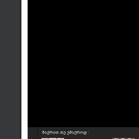
შაქრით თუ უშაქროდ :