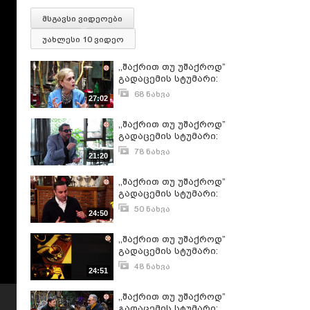
მსგავსი ვიდეოები
უახლესი 10 ვიდეო
,,შაქრით თუ უშაქროდ”
გადაცემის სტუმარი:
ნინია
68 ნახვა
27:02
სადღობელაშვილი
ოქტომბერი 7, 2024
,,შაქრით თუ უშაქროდ”
გადაცემის სტუმარი:
გელა ფოცხიშვილი
78 ნახვა
21:20
მარტი 2, 2025
,,შაქრით თუ უშაქროდ”
გადაცემის სტუმარი:
ლაშა გელაშვილი
50 ნახვა
24:50
თებერვალი 23, 2025
,,შაქრით თუ უშაქროდ”
გადაცემის სტუმარი:
კატო ლეკვეიშვილი
48 ნახვა
24:51
მარტი 15, 2026
,,შაქრით თუ უშაქროდ”
გადაცემის სტუმარი: