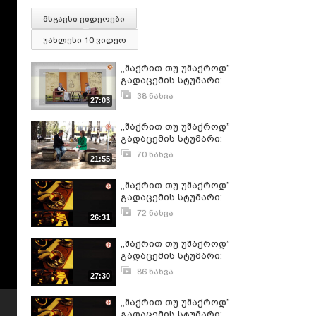
მსგავსი ვიდეოები
უახლესი 10 ვიდეო
,,შაქრით თუ უშაქროდ”
გადაცემის სტუმარი:
თიკო კობალაძე
38 ნახვა
27:03
ივნისი 14, 2026
,,შაქრით თუ უშაქროდ”
გადაცემის სტუმარი:
ნათია გუჯაბიძე
70 ნახვა
21:55
მაისი 11, 2025
,,შაქრით თუ უშაქროდ”
გადაცემის სტუმარი:
ვაკო შიუკაშვილი
72 ნახვა
26:31
ივნისი 2, 2024
,,შაქრით თუ უშაქროდ”
გადაცემის სტუმარი:
გიორგი ლორია
86 ნახვა
27:30
მაისი 13, 2024
,,შაქრით თუ უშაქროდ”
გადაცემის სტუმარი: