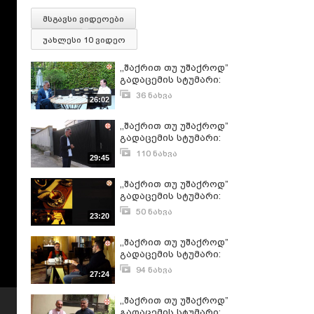
მსგავსი ვიდეოები
უახლესი 10 ვიდეო
,,შაქრით თუ უშაქროდ”
გადაცემის სტუმარი:
გიორგი ლორია
36 ნახვა
26:02
28 დღის წინ
,,შაქრით თუ უშაქროდ”
გადაცემის სტუმარი:
გიორგი გველესიანი
110 ნახვა
29:45
ივლისი 15, 2024
,,შაქრით თუ უშაქროდ”
გადაცემის სტუმარი:
გიორგი არჩვაძე
50 ნახვა
23:20
ივლისი 5, 2026
,,შაქრით თუ უშაქროდ”
გადაცემის სტუმარი:
გიორგი მიქაძე
94 ნახვა
27:24
იანვარი 22, 2024
,,შაქრით თუ უშაქროდ”
გადაცემის სტუმარი: