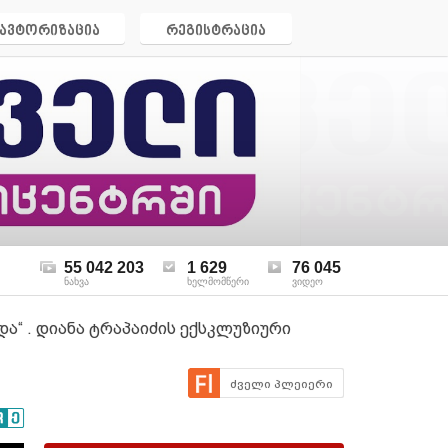
ავტორიზაცია
რეგისტრაცია
55 042 203
1 629
76 045
ნახვა
ხელმომწერი
ვიდეო
და“ . დიანა ტრაპაიძის ექსკლუზიური
ძველი პლეიერი