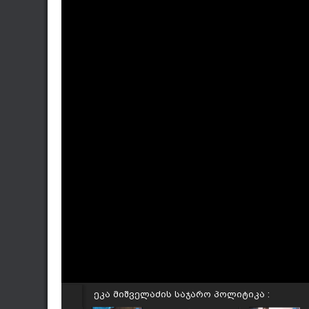
ეკა მიშველაძის საჯარო პოლიტიკა :