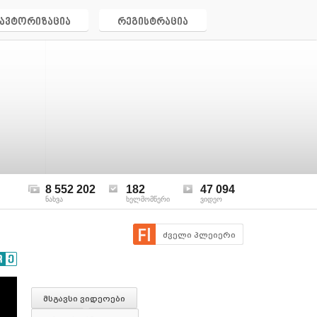
ავტორიზაცია
რეგისტრაცია
8 552 202
182
47 094
ნახვა
ხელმომწერი
ვიდეო
ძველი პლეიერი
მსგავსი ვიდეოები