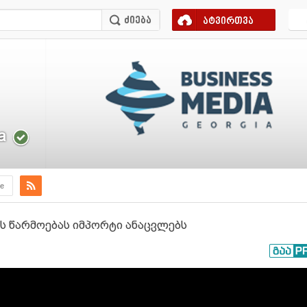
ატვირთვა
a
e
ს წარმოებას იმპორტი ანაცვლებს