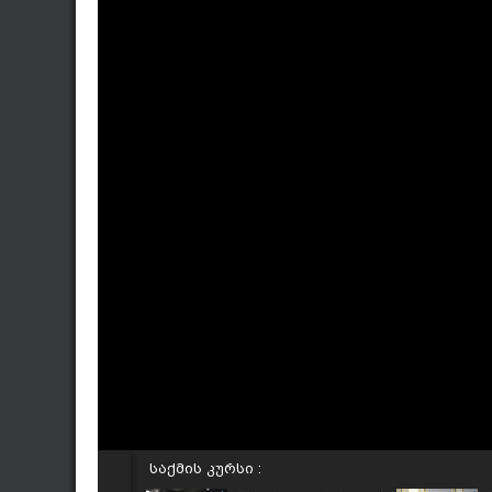
საქმის კურსი :