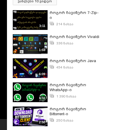
უახლესი 10 ვიდეო
როგორ ჩავიწერო 7-Zip-
ი
214 ნახვა
3:11
სექტემბერი 12, 2021
როგორ ჩავიწერო Vivaldi
336 ნახვა
ნოემბერი 16, 2016
1:59
როგორ ჩავიწერო Java
454 ნახვა
მაისი 6, 2018
6:09
როგორ ჩავიწერო
WhatsApp-ი
1 390 ნახვა
6:11
დეკემბერი 16, 2019
როგორ ჩავიწერო
Bittorrent-ი
250 ნახვა
2:50
ივლისი 18, 2021