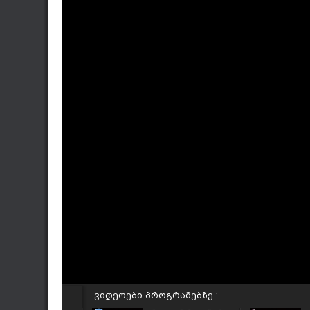
ვიდეოები პროგრამებზე :