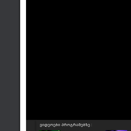
ვიდეოები პროგრამებზე :