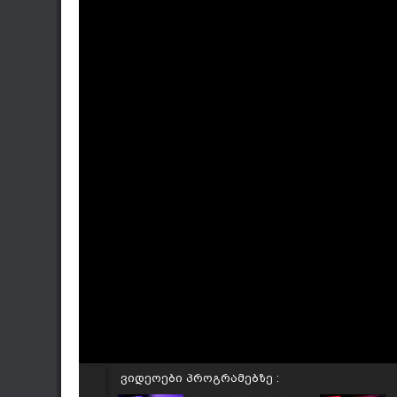
ვიდეოები პროგრამებზე :