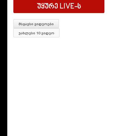
უყურე
LIVE
-ს
მსგავსი ვიდეოები
უახლესი 10 ვიდეო