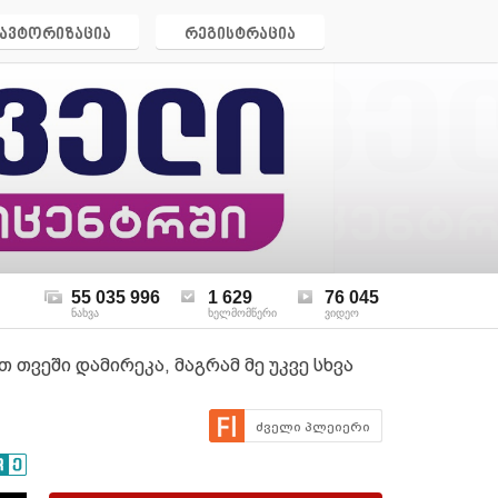
ავტორიზაცია
რეგისტრაცია
55 035 996
1 629
76 045
ნახვა
ხელმომწერი
ვიდეო
 თვეში დამირეკა, მაგრამ მე უკვე სხვა
ძველი პლეიერი