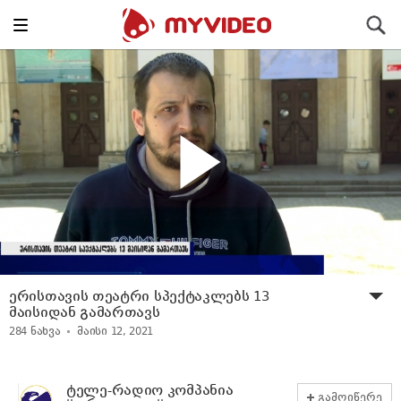
Toggle
ძიება
navigation
ერისთავის თეატრი სპექტაკლებს 13
მაისიდან გამართავს
284
ნახვა
მაისი 12, 2021
ტელე-რადიო კომპანია
გამოიწერე