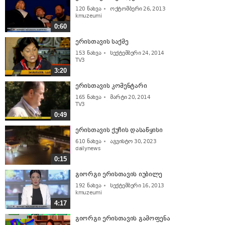
120
ნახვა
ოქტომბერი 26, 2013
kmuzeumi
0:60
ერისთავის საქმე
153
ნახვა
სექტემბერი 24, 2014
TV3
3:20
ერისთავის კომენტარი
165
ნახვა
მარტი 20, 2014
TV3
0:49
ერისთავის ქუჩის დასაწყისი
610
ნახვა
აგვისტო 30, 2023
dailynews
0:15
გიორგი ერისთავის იუბილე
192
ნახვა
სექტემბერი 16, 2013
kmuzeumi
4:17
გიორგი ერისთავის გამოფენა