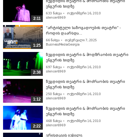
ზუგდიდის თეატრი & მოძრაობის თეატრი
ენგურის ხიდზე
633
ნახვა
ოქტომბერი 16, 2010
silencer6969
2:11
“არტისტული საზოგადოების თეატრი” -
როდის დაარსდა...
66
ნახვა
თებერვალი 7, 2025
BusinessMediaGeorgia
1:25
ზუგდიდის თეატრი & მოდზრაობის თეატრი
ენგურის ხიდზე
697
ნახვა
ოქტომბერი 16, 2010
silencer6969
2:38
ზუგდიდის თეატრი & მოძრაობის თეატრი
ენგურის ხიდზე
250
ნახვა
ოქტომბერი 16, 2010
silencer6969
1:12
ზუგდიდის თეატრი & მოძრაობის თეატრი
ენგურის ხიდზე
468
ნახვა
ოქტომბერი 16, 2010
silencer6969
2:22
ერისთავის იუბილე