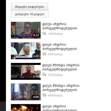
მსგავსი ვიდეოები
უახლესი 10 ვიდეო
დღეს ანდრია
პირველწოდებულის
ხსენების დღეა
140 ნახვა
4:13
მაისი 12, 2022
დღეს ანდრია
პირველწოდებულის
ხსენების დღეა
433 ნახვა
1:22
მაისი 12, 2016
დღეს წმინდა ანდრია
პირველწოდებულის
ხსენების დღეა
319 ნახვა
2:00
მაისი 12, 2016
დღეს წმინდა ანდრია
პირველწოდებულის
ხსენების დღეა
446 ნახვა
4:00
დეკემბერი 13, 2018
დღეს ანდრია
პირველწოდებულის