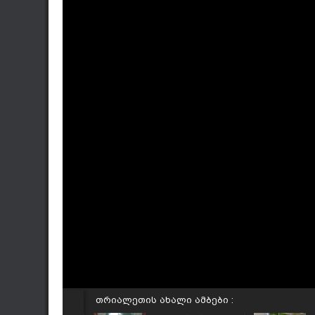
თრიალეთის ახალი ამბები :