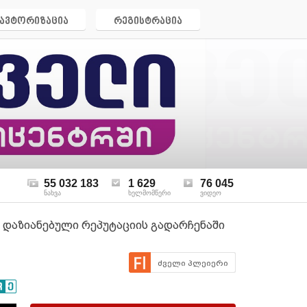
ავტორიზაცია
რეგისტრაცია
55 032 183
1 629
76 045
ნახვა
ხელმომწერი
ვიდეო
 დაზიანებული რეპუტაციის გადარჩენაში
ძველი პლეიერი