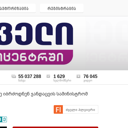
ავტორიზაცია
რეგისტრაცია
55 037 288
1 629
76 045
ნახვა
ხელმომწერი
ვიდეო
ზე იბრძოდნენ ჯანდაცვის სამინისტრომ
ძველი პლეიერი