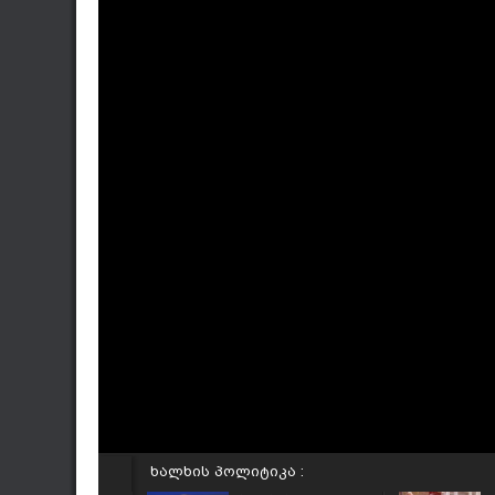
ხალხის პოლიტიკა :