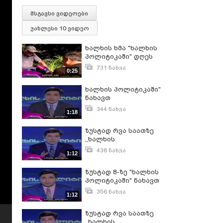
მსგავსი ვიდეოები
უახლესი 10 ვიდეო
ხალხის ხმა "ხალხის
პოლიტიკაში" დღეს
გადაცემაში ნახავთ ✔
731 ნახვა
0:25
Giorgi Darjania's Stories
ნოემბერი 4, 2019
ხალხის პოლიტიკაში"
ნახავთ
344 ნახვა
1:18
დეკემბერი 23, 2019
ზუსტად რვა საათზე
,,ხალხის
პოლიტიკაში"ზუსტად
438 ნახვა
1:12
რვა საათზე ,,ხალხის
ნოემბერი 4, 2019
პოლიტიკაში" ნახავთ
ზუსტად 8-ზე "ხალხის
ნახავთ
პოლიტიკაში" ნახავთ
356 ნახვა
1:12
დეკემბერი 16, 2019
ზუსტად რვა საათზე
,,ხალხის