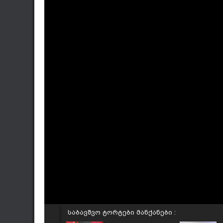
საბავშვო ტორტები მანქანები :