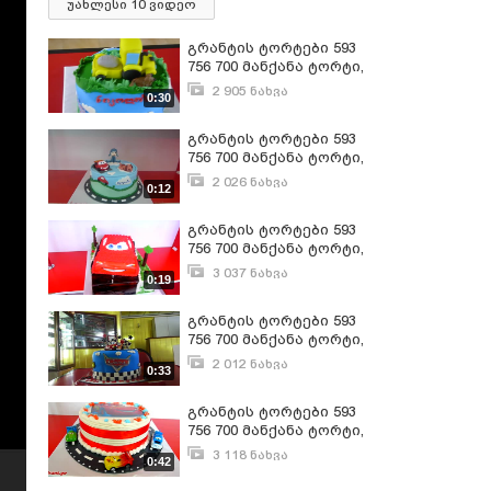
უახლესი 10 ვიდეო
გრანტის ტორტები 593
756 700 მანქანა ტორტი,
მაქუინის ტორტის
2 905 ნახვა
0:30
შეკვეთა 593-756-700
სექტემბერი 18, 2017
გრანტის ტორტები 593
756 700 მანქანა ტორტი,
მაქუინის ტორტის
2 026 ნახვა
0:12
შეკვეთა 593-756-700
მარტი 10, 2017
გრანტის ტორტები 593
756 700 მანქანა ტორტი,
მაქუინის ტორტის
3 037 ნახვა
0:19
შეკვეთა 593-756-700
აპრილი 10, 2016
გრანტის ტორტები 593
756 700 მანქანა ტორტი,
მაქუინის ტორტის
2 012 ნახვა
0:33
შეკვეთა 593-756-700
სექტემბერი 17, 2017
გრანტის ტორტები 593
756 700 მანქანა ტორტი,
მაქუინის ტორტის
3 118 ნახვა
0:42
შეკვეთა 593-756-700
აპრილი 10, 2016