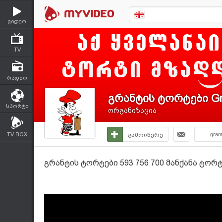
ვიდეო
TV
რადიო
გრანტის ტორტები Gr
სპორტი
ორგანიზაცია
TV BOX
გამოიწერე
gran
გრანტის ტორტები 593 756 700 მანქანა ტორტ