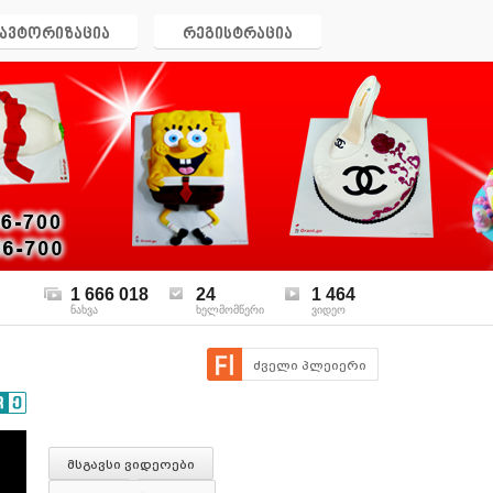
ავტორიზაცია
რეგისტრაცია
1 666 018
24
1 464
ნახვა
ხელმომწერი
ვიდეო
ძველი პლეიერი
მსგავსი ვიდეოები