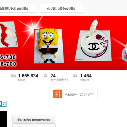
ავტორიზაცია
რეგისტრაცია
1 665 834
24
1 464
ნახვა
ხელმომწერი
ვიდეო
ძველი პლეიერი
მსგავსი ვიდეოები