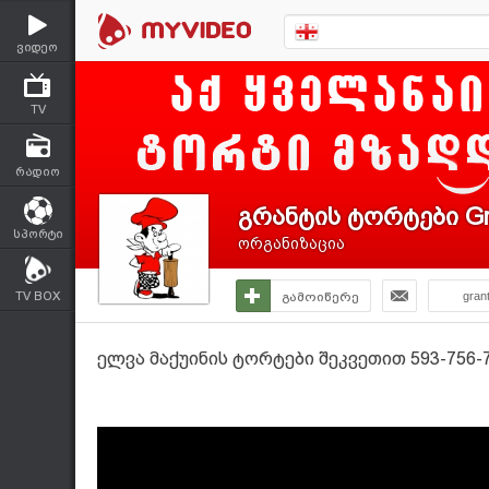
ვიდეო
TV
რადიო
გრანტის ტორტები Gr
სპორტი
ორგანიზაცია
TV BOX
გამოიწერე
gran
ელვა მაქუინის ტორტები შეკვეთით 593-756-