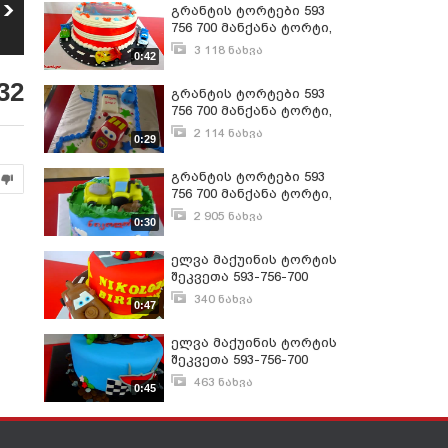
მანქანა ტორტი
გრანტის ტორტები 593
შეკვეთით 593-756-
756 700 მანქანა ტორტი,
700 ფორდ-
638
ნახვა
მაქუინის ტორტის
მუსტანგი
3 118 ნახვა
0:42
შეკვეთა 593-756-700
აპრილი 10, 2016
32
გრანტის ტორტები 593
756 700 მანქანა ტორტი,
მაქუინის ტორტის
2 114 ნახვა
0:29
შეკვეთა 593-756-700
სექტემბერი 17, 2017
გრანტის ტორტები 593
756 700 მანქანა ტორტი,
მაქუინის ტორტის
2 905 ნახვა
0:30
შეკვეთა 593-756-700
სექტემბერი 18, 2017
ელვა მაქუინის ტორტის
შეკვეთა 593-756-700
340 ნახვა
0:47
ოქტომბერი 17, 2015
ელვა მაქუინის ტორტის
შეკვეთა 593-756-700
463 ნახვა
0:45
ოქტომბერი 17, 2015