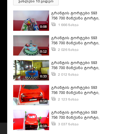
უახლესი 10 ვიდეო
გრანტის ტორტები 593
756 700 მანქანა ტორტი,
მაქუინის ტორტის
1 666 ნახვა
0:08
შეკვეთა 593-756-700
მარტი 10, 2017
გრანტის ტორტები 593
756 700 მანქანა ტორტი,
მაქუინის ტორტის
2 026 ნახვა
0:12
შეკვეთა 593-756-700
მარტი 10, 2017
გრანტის ტორტები 593
756 700 მანქანა ტორტი,
მაქუინის ტორტის
2 012 ნახვა
0:33
შეკვეთა 593-756-700
სექტემბერი 17, 2017
გრანტის ტორტები 593
756 700 მანქანა ტორტი,
მაქუინის ტორტის
2 123 ნახვა
0:14
შეკვეთა 593-756-700
მარტი 13, 2017
გრანტის ტორტები 593
756 700 მანქანა ტორტი,
მაქუინის ტორტის
3 037 ნახვა
0:19
შეკვეთა 593-756-700
აპრილი 10, 2016