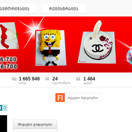
ავტორიზაცია
რეგისტრაცია
1 665 948
24
1 464
ნახვა
ხელმომწერი
ვიდეო
ძველი პლეიერი
მსგავსი ვიდეოები