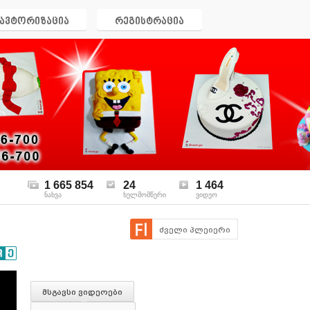
ავტორიზაცია
რეგისტრაცია
1 665 854
24
1 464
ნახვა
ხელმომწერი
ვიდეო
ძველი პლეიერი
მსგავსი ვიდეოები