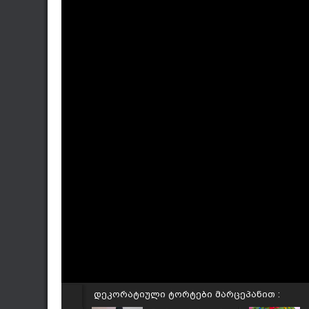
დეკორატიული ტორტები მარცეპანით :