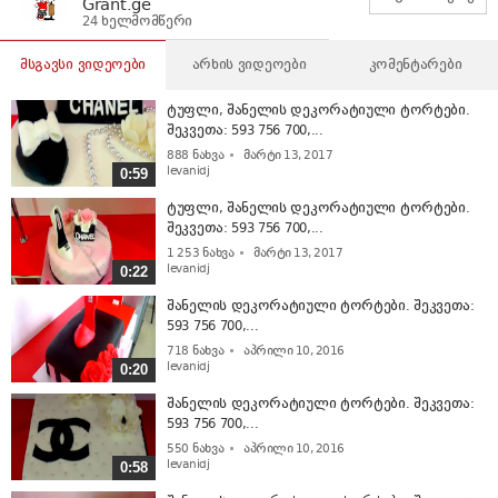
Grant.ge
24 ხელმომწერი
მსგავსი ვიდეოები
არხის ვიდეოები
კომენტარები
ტუფლი, შანელის დეკორატიული ტორტები.
შეკვეთა: 593 756 700,...
888
ნახვა
მარტი 13, 2017
levanidj
0:59
ტუფლი, შანელის დეკორატიული ტორტები.
შეკვეთა: 593 756 700,...
1 253
ნახვა
მარტი 13, 2017
levanidj
0:22
შანელის დეკორატიული ტორტები. შეკვეთა:
593 756 700,...
718
ნახვა
აპრილი 10, 2016
levanidj
0:20
შანელის დეკორატიული ტორტები. შეკვეთა:
593 756 700,...
550
ნახვა
აპრილი 10, 2016
levanidj
0:58