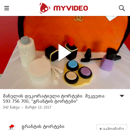
Toggle
ძიება
navigation
შანელის დეკორატიული ტორტები. შეკვეთა:
593 756 700, "გრანტის ტორტები"
542
ნახვა
მარტი 13, 2017
გრანტის ტორტები
გამოიწერე