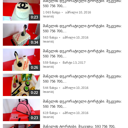
შანელის დეკორატიული ტორტები. შეკვეთა:
593 756 700,...
1 065
ნახვა
აპრილი 10, 2016
levanidj
0:23
შანელის დეკორატიული ტორტები. შეკვეთა:
593 756 700,...
563
ნახვა
აპრილი 10, 2016
levanidj
0:34
შანელის დეკორატიული ტორტები. შეკვეთა:
593 756 700,...
559
ნახვა
მარტი 13, 2017
levanidj
0:26
შანელის დეკორატიული ტორტები. შეკვეთა:
593 756 700,...
544
ნახვა
აპრილი 10, 2016
levanidj
0:22
შანელის დეკორატიული ტორტები. შეკვეთა:
593 756 700,...
619
ნახვა
აპრილი 10, 2016
levanidj
0:23
შანელის ტორტები. შეკვეთა: 593 756 700,