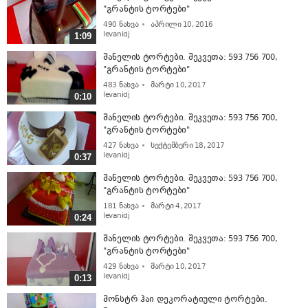
"გრანტის ტორტები"
490
ნახვა
აპრილი 10, 2016
levanidj
1:09
შანელის ტორტები. შეკვეთა: 593 756 700,
"გრანტის ტორტები"
483
ნახვა
მარტი 10, 2017
levanidj
0:10
შანელის ტორტები. შეკვეთა: 593 756 700,
"გრანტის ტორტები"
427
ნახვა
სექტემბერი 18, 2017
levanidj
0:37
შანელის ტორტები. შეკვეთა: 593 756 700,
"გრანტის ტორტები"
181
ნახვა
მარტი 4, 2017
levanidj
0:24
შანელის ტორტები. შეკვეთა: 593 756 700,
"გრანტის ტორტები"
429
ნახვა
მარტი 10, 2017
levanidj
0:13
მონსტრ ჰაი დეკორატიული ტორტები.