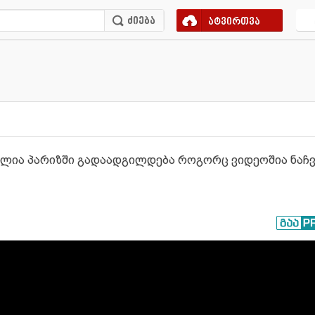
ატვირთვა
ლია პარიზში გადაადგილდება როგორც ვიდეოშია ნაჩვე