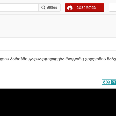
ატვირთვა
ლია პარიზში გადაადგილდება როგორც ვიდეოშია ნაჩვე