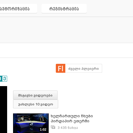
ავტორიზაცია
რეგისტრაცია
ძველი პლეიერი
მსგავსი ვიდეოები
უახლესი 10 ვიდეო
ხელჩართული ჩხუბი
პირდაპირ ეთერში
3 435 ნახვა
1:02
ოქტომბერი 15, 2017