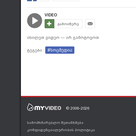
VIDEO
გამოიწერე
იხილეთ ვიდეო — არ გამოტოვოთ
#სოცმედია
ტეგები :
© 2006-2026
სამომხმარებლო შეთანხმება
კონფიდენციალურობის პოლიტიკა