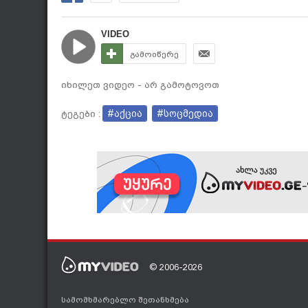
VIDEO
გამოიწერე
იხილეთ ვიდეო - არ გამოტოვოთ
#აქცია
#სოცმედია
ტეგები :
© 2006-2026
სამომხმარებლო შეთანხმება