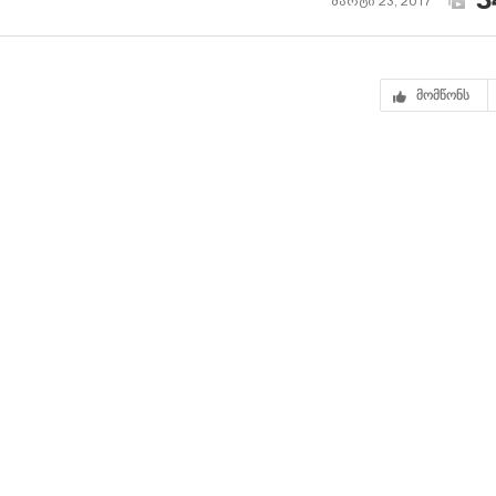
მარტი 23, 2017
მომწონს