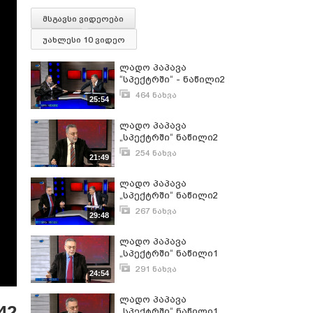
მსგავსი ვიდეოები
უახლესი 10 ვიდეო
ლადო პაპავა
“სპექტრში“ - ნაწილი2
464 ნახვა
25:54
აპრილი 26, 2017
ლადო პაპავა
„სპექტრში“ ნაწილი2
254 ნახვა
21:49
მარტი 1, 2017
ლადო პაპავა
„სპექტრში“ ნაწილი2
267 ნახვა
29:48
დეკემბერი 14, 2016
ლადო პაპავა
„სპექტრში“ ნაწილი1
291 ნახვა
24:54
დეკემბერი 14, 2016
ლადო პაპავა
42
„სპექტრში“ ნაწილი1