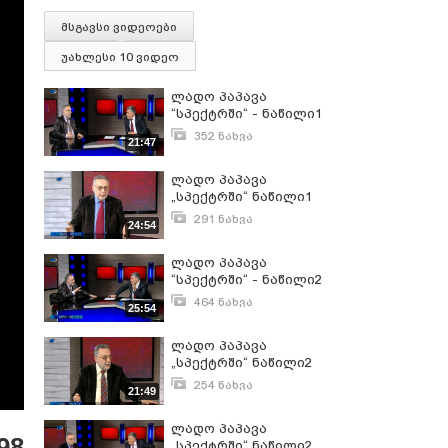
მსგავსი ვიდეოები
უახლესი 10 ვიდეო
ლადო პაპავა
“სპექტრში“ - ნაწილი1
352 ნახვა
21:47
აპრილი 26, 2017
ლადო პაპავა
„სპექტრში“ ნაწილი1
291 ნახვა
24:54
დეკემბერი 14, 2016
ლადო პაპავა
“სპექტრში“ - ნაწილი2
464 ნახვა
25:54
აპრილი 26, 2017
ლადო პაპავა
„სპექტრში“ ნაწილი2
254 ნახვა
21:49
მარტი 1, 2017
ლადო პაპავა
98
„სპექტრში“ ნაწილი2