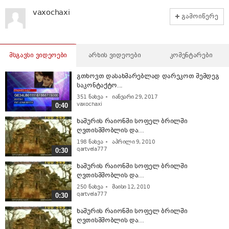
vaxochaxi
გამოიწერე
მსგავსი ვიდეოები
არხის ვიდეოები
კომენტარები
გთხოვთ დასახმარებლად დარეკოთ შემდეგ
საკონტაქტო...
351
ნახვა
იანვარი 29, 2017
vaxochaxi
0:40
ხაშურის რაიონში სოფელ ბრილში
ღვთისმშობლის და...
198
ნახვა
აპრილი 9, 2010
qartvela777
0:30
ხაშურის რაიონში სოფელ ბრილში
ღვთისმშობლის და...
250
ნახვა
მაისი 12, 2010
qartvela777
0:30
ხაშურის რაიონში სოფელ ბრილში
ღვთისმშობლის და...