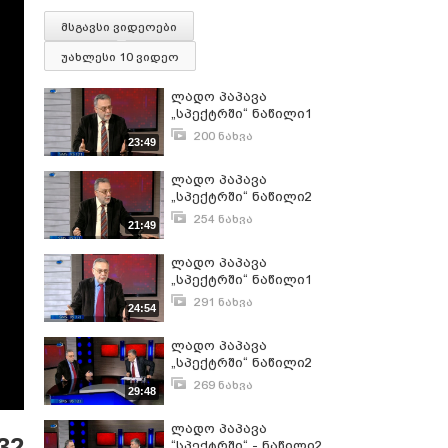
მსგავსი ვიდეოები
უახლესი 10 ვიდეო
ლადო პაპავა
„სპექტრში“ ნაწილი1
200 ნახვა
23:49
მარტი 1, 2017
ლადო პაპავა
„სპექტრში“ ნაწილი2
254 ნახვა
21:49
მარტი 1, 2017
ლადო პაპავა
„სპექტრში“ ნაწილი1
291 ნახვა
24:54
დეკემბერი 14, 2016
ლადო პაპავა
„სპექტრში“ ნაწილი2
269 ნახვა
29:48
დეკემბერი 14, 2016
ლადო პაპავა
32
“სპექტრში“ - ნაწილი2