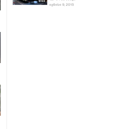
9:03
ივნისი 9, 2015