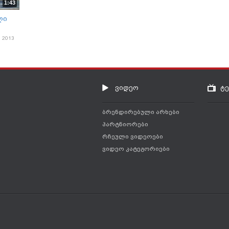
1:43
ლი
ე
, 2013
ვიდეო
ტ
ბრენდირებული არხები
პარტნიორები
რჩეული ვიდეოები
ვიდეო კატეგორიები