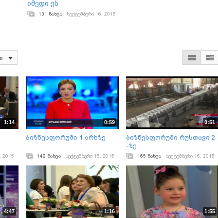
იმედი ეს
131 ნახვა
სექტემბერი 16, 2015
ი
1:14
0:59
0:51
ბიზნესფორუმი 1 არხზე
ბიზნესფორუმი რუსთავი 2
-ზე
, 2015
148 ნახვა
სექტემბერი 16, 2015
165 ნახვა
სექტემბერი 16, 2015
4:47
1:16
1:55