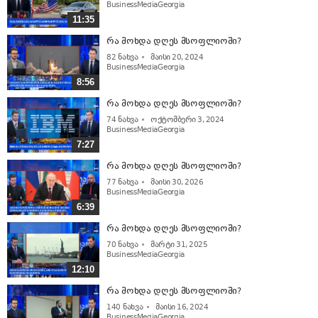
BusinessMediaGeorgia
11:35
რა მოხდა დღეს მსოფლიოში?
82
ნახვა
მაისი 20, 2024
BusinessMediaGeorgia
8:56
რა მოხდა დღეს მსოფლიოში?
74
ნახვა
ოქტომბერი 3, 2024
BusinessMediaGeorgia
7:27
რა მოხდა დღეს მსოფლიოში?
77
ნახვა
მაისი 30, 2026
BusinessMediaGeorgia
6:39
რა მოხდა დღეს მსოფლიოში?
70
ნახვა
მარტი 31, 2025
BusinessMediaGeorgia
12:10
რა მოხდა დღეს მსოფლიოში?
140
ნახვა
მაისი 16, 2024
BusinessMediaGeorgia