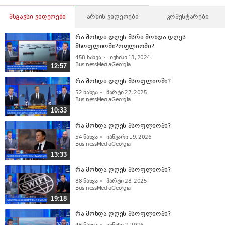
მსგავსი ვიდეოები
არხის ვიდეოები
კომენტარები
რა მოხდა დღეს მსრა მოხდა დღეს
მსოფლიოში?ოფლიოში?
458
ნახვა
ივნისი 13, 2024
BusinessMediaGeorgia
12:57
რა მოხდა დღეს მსოფლიოში?
52
ნახვა
მარტი 27, 2025
BusinessMediaGeorgia
10:33
რა მოხდა დღეს მსოფლიოში?
54
ნახვა
იანვარი 19, 2026
BusinessMediaGeorgia
13:33
რა მოხდა დღეს მსოფლიოში?
88
ნახვა
მარტი 28, 2025
BusinessMediaGeorgia
19:18
რა მოხდა დღეს მსოფლიოში?