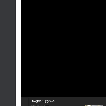
საქმის კურსი :