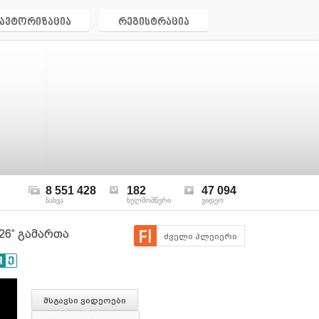
ავტორიზაცია
რეგისტრაცია
8 551 428
182
47 094
ნახვა
ხელმომწერი
ვიდეო
6“ გამართა
ძველი პლეიერი
მსგავსი ვიდეოები