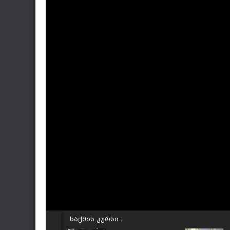
საქმის კურსი :