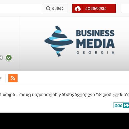
ატვირთვა
a
e
 ზრდა - რაზე მიუთითებს განსხვავებული ზრდის ტემპი?