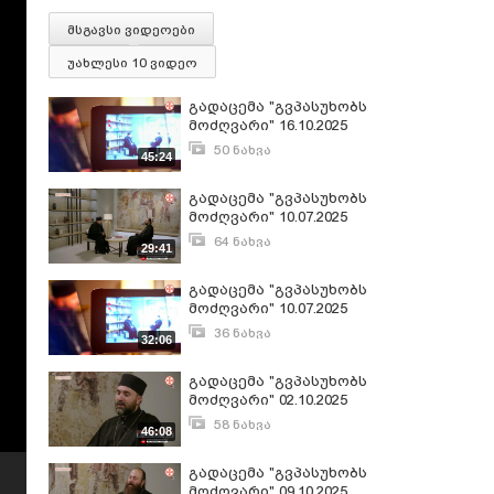
მსგავსი ვიდეოები
უახლესი 10 ვიდეო
გადაცემა "გვპასუხობს
მოძღვარი" 16.10.2025
(1/2)
50 ნახვა
45:24
ოქტომბერი 17, 2025
გადაცემა "გვპასუხობს
მოძღვარი" 10.07.2025
(2/2)
64 ნახვა
29:41
ივლისი 11, 2025
გადაცემა "გვპასუხობს
მოძღვარი" 10.07.2025
(1/2)
36 ნახვა
32:06
ივლისი 11, 2025
გადაცემა "გვპასუხობს
მოძღვარი" 02.10.2025
(2/2)
58 ნახვა
46:08
ოქტომბერი 4, 2025
გადაცემა "გვპასუხობს
მოძღვარი" 09.10.2025