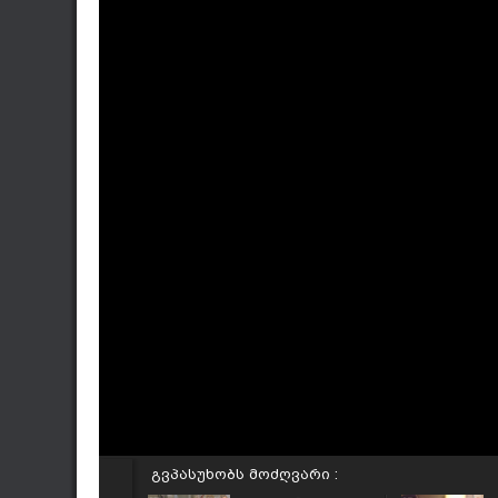
გვპასუხობს მოძღვარი :