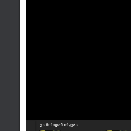
ცა მიწიდან იწყება :