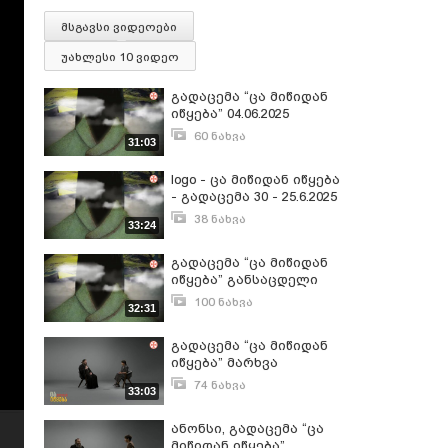
მსგავსი ვიდეოები
უახლესი 10 ვიდეო
გადაცემა “ცა მიწიდან
იწყება” 04.06.2025
60 ნახვა
31:03
ივნისი 4, 2025
logo - ცა მიწიდან იწყება
- გადაცემა 30 - 25.6.2025
38 ნახვა
33:24
ივნისი 26, 2025
გადაცემა “ცა მიწიდან
იწყება” განსაცდელი
100 ნახვა
32:31
თებერვალი 6, 2025
გადაცემა “ცა მიწიდან
იწყება” მარხვა
74 ნახვა
33:03
მარტი 26, 2025
ანონსი, გადაცემა “ცა
მიწიდან იწყება”