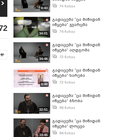
გადაცემა “ცა
გადაცემა “ცა
მიწიდან იწყება”
მიწიდან იწყება”
74 ნახვა
0:43
28
29
ერთსქესიანთა
ქორწინების
თებერვალი 9, 2026
46
ნახვა
54
ნახვა
ქორწინება
საიდუმლოება
გადაცემა “ცა მიწიდან
იწყება” ჯვარცმა
72
76 ნახვა
34:01
ნოემბერი 27, 2024
გადაცემა “ცა მიწიდან
იწყება” აღდგომა
72 ნახვა
34:46
აპრილი 23, 2025
გადაცემა “ცა მიწიდან
იწყება” ხარება
72 ნახვა
0:40
აპრილი 2, 2025
გადაცემა “ცა მიწიდან
იწყება” ბზობა
96 ნახვა
32:51
აპრილი 10, 2025
გადაცემა “ცა მიწიდან
იწყება” ლოცვა
86 ნახვა
33:45