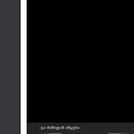
ცა მიწიდან იწყება :