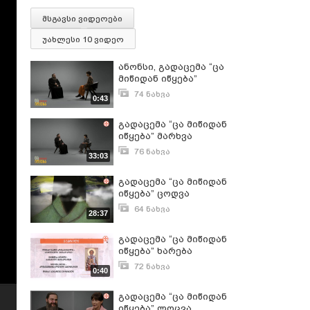
მსგავსი ვიდეოები
უახლესი 10 ვიდეო
ანონსი, გადაცემა “ცა
მიწიდან იწყება”
74 ნახვა
0:43
თებერვალი 9, 2026
გადაცემა “ცა მიწიდან
იწყება” მარხვა
76 ნახვა
33:03
მარტი 26, 2025
გადაცემა “ცა მიწიდან
იწყება” ცოდვა
64 ნახვა
28:37
მარტი 19, 2025
გადაცემა “ცა მიწიდან
იწყება” ხარება
72 ნახვა
0:40
აპრილი 2, 2025
გადაცემა “ცა მიწიდან
იწყება” ლოცვა