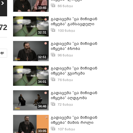
გადაცემა “ცა
გადაცემა “ცა
მიწიდან იწყება” -
მიწიდან იწყება” -
86 ნახვა
33:45
49
რატომ სამება?
ღმერთის
თებერვალი 27, 2025
100
ნახვა
60
ნახვა
არსებობის შესახებ
გადაცემა “ცა მიწიდან
იწყება” განსაცდელი
72
100 ნახვა
32:31
თებერვალი 6, 2025
გადაცემა “ცა მიწიდან
იწყება” ბზობა
96 ნახვა
32:51
აპრილი 10, 2025
გადაცემა “ცა მიწიდან
იწყება” ჯვარცმა
76 ნახვა
34:01
ნოემბერი 27, 2024
გადაცემა “ცა მიწიდან
იწყება” აღდგომა
72 ნახვა
34:46
აპრილი 23, 2025
გადაცემა “ცა მიწიდან
იწყება” მამის როლი
107 ნახვა
33:05