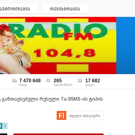
ავტორიზაცია
რეგისტრაცია
7 470 648
265
17 682
ნახვა
ხელმომწერი
ვიდეო
 განთავსებული რუსული Tu-95MS-ის ტიპის
ძველი პლეიერი