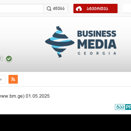
ატვირთვა
a
e
ww.bm.ge) 01.05.2025