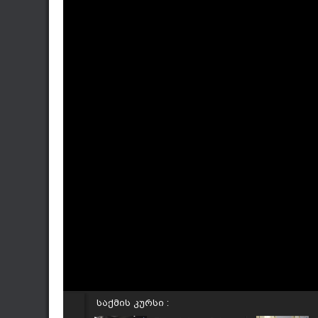
საქმის კურსი :