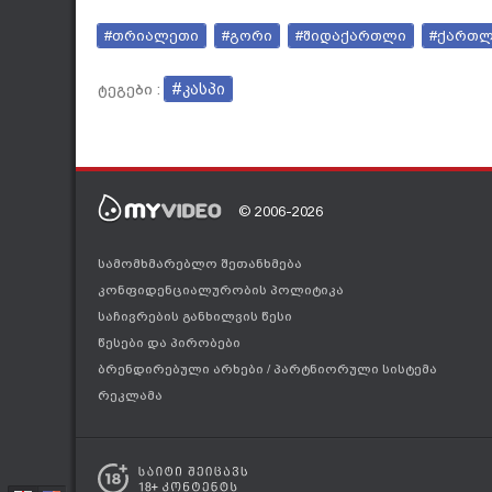
#თრიალეთი
#გორი
#შიდაქართლი
#ქართ
#კასპი
ტეგები :
© 2006-2026
სამომხმარებლო შეთანხმება
კონფიდენციალურობის პოლიტიკა
საჩივრების განხილვის წესი
წესები და პირობები
ბრენდირებული არხები
/
პარტნიორული სისტემა
რეკლამა