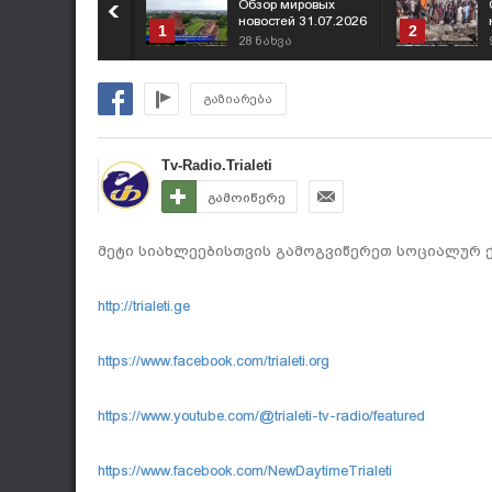
Обзор мировых
новостей 31.07.2026
1
2
28
ნახვა
გაზიარება
Tv-Radio.Trialeti
გამოიწერე
მეტი სიახლეებისთვის გამოგვიწერეთ სოციალურ ქ
http://trialeti.ge
https://www.facebook.com/trialeti.org
https://www.youtube.com/@trialeti-tv-radio/featured
https://www.facebook.com/NewDaytimeTrialeti