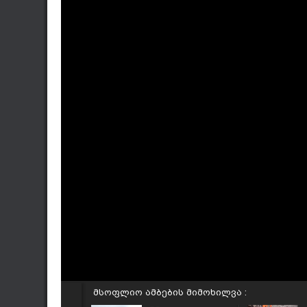
მსოფლიო ამბების მიმოხილვა :