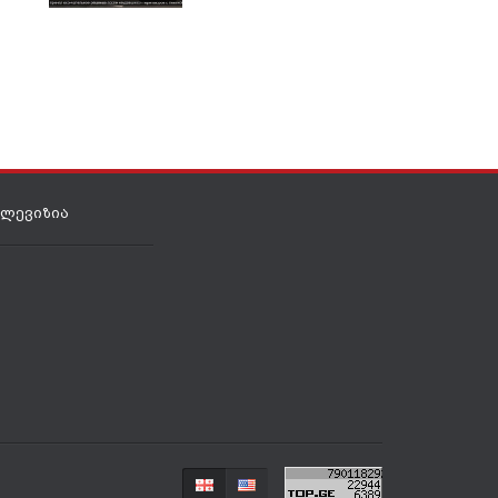
ნოემბერი 2, 2024
ელევიზია