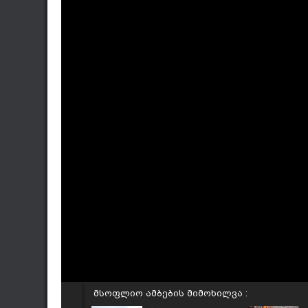
მსოფლიო ამბების მიმოხილვა :