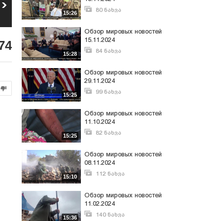
Обзор мировых
Обзор мировых
новостей 10.07.2026
новостей 03.07.2026
80 ნახვა
15:26
5
6
ნოემბერი 23, 2024
76
ნახვა
112
ნახვა
Обзор мировых новостей
15.11.2024
74
84 ნახვა
15:28
ნოემბერი 16, 2024
Обзор мировых новостей
29.11.2024
99 ნახვა
15:25
ნოემბერი 30, 2024
Обзор мировых новостей
11.10.2024
82 ნახვა
15:25
ოქტომბერი 12, 2024
Обзор мировых новостей
08.11.2024
112 ნახვა
15:10
ნოემბერი 9, 2024
Обзор мировых новостей
11.02.2024
140 ნახვა
15:36