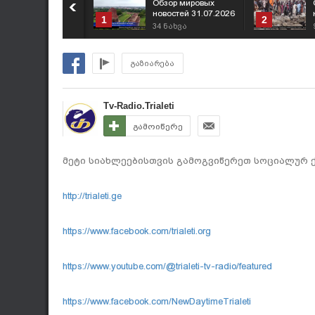
Обзор мировых
новостей 31.07.2026
1
2
34
ნახვა
გაზიარება
Tv-Radio.Trialeti
გამოიწერე
მეტი სიახლეებისთვის გამოგვიწერეთ სოციალურ ქ
http://trialeti.ge
https://www.facebook.com/trialeti.org
https://www.youtube.com/@trialeti-tv-radio/featured
https://www.facebook.com/NewDaytimeTrialeti