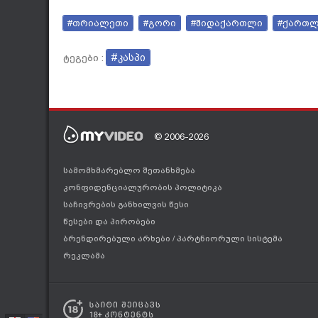
#თრიალეთი
#გორი
#შიდაქართლი
#ქართ
#კასპი
ტეგები :
© 2006-2026
სამომხმარებლო შეთანხმება
კონფიდენციალურობის პოლიტიკა
საჩივრების განხილვის წესი
წესები და პირობები
ბრენდირებული არხები
/
პარტნიორული სისტემა
რეკლამა