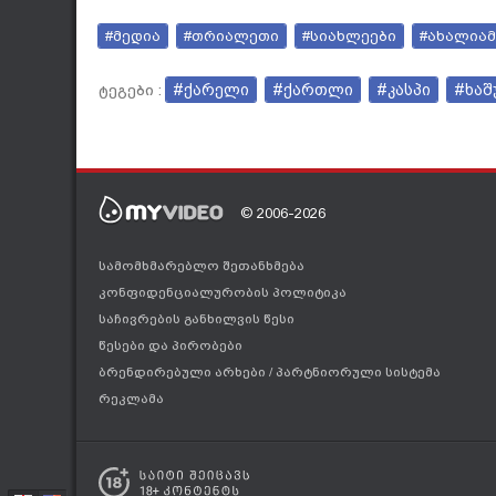
#მედია
#თრიალეთი
#სიახლეები
#ახალიამ
#ქარელი
#ქართლი
#კასპი
#ხაშ
ტეგები :
© 2006-2026
სამომხმარებლო შეთანხმება
კონფიდენციალურობის პოლიტიკა
საჩივრების განხილვის წესი
წესები და პირობები
ბრენდირებული არხები
/
პარტნიორული სისტემა
რეკლამა