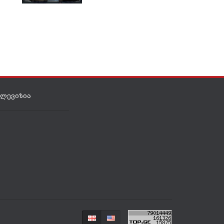
იანვარი 17, 2022
ელევიზია