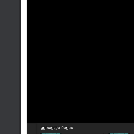
ყვითელი მიქსი :