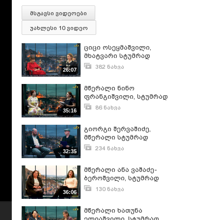
მსგავსი ვიდეოები
უახლესი 10 ვიდეო
ციცი ოსეყმაშვილი,
მხატვარი სტუმრად
"თრიალეთის" ეთერში.
382 ნახვა
26:07
ნოემბერი 19, 2021
მწერალი ნინო
ფრანგიშვილი, სტუმრად
"თრიალეთის" ეთერში,
86 ნახვა
35:16
გვიყურეთ!
ივნისი 30, 2023
გიორგი შერვაშიძე,
მწერალი სტუმრად
"თრიალეთის" ეთერში,
234 ნახვა
32:35
გვიყურეთ!
მაისი 12, 2022
მწერალი ანა ვაშაძე-
ბეროშვილი, სტუმრად
"თრიალეთის" ეთერში
130 ნახვა
36:06
იანვარი 20, 2023
მწერალი ხათუნა
ელიაშვილი, სტუმრად