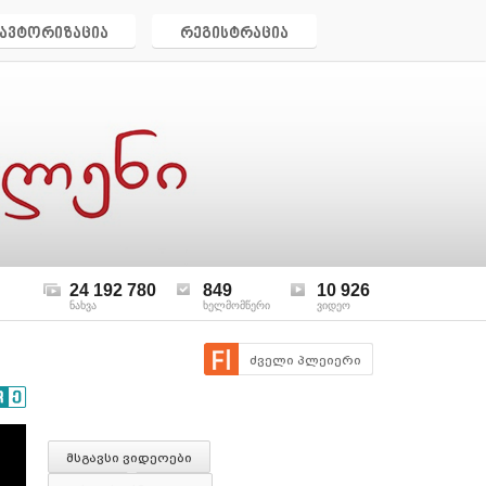
ავტორიზაცია
რეგისტრაცია
24 192 780
849
10 926
ნახვა
ხელმომწერი
ვიდეო
ძველი პლეიერი
მსგავსი ვიდეოები