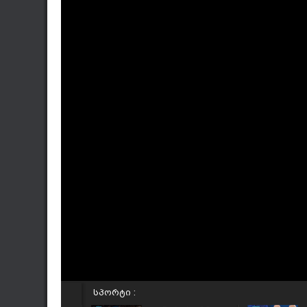
სპორტი :