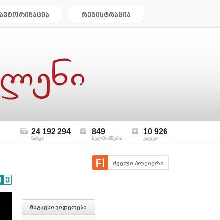
ავტორიზაცია
რეგისტრაცია
24 192 294
849
10 926
ნახვა
ხელმომწერი
ვიდეო
ძველი პლეიერი
მსგავსი ვიდეოები