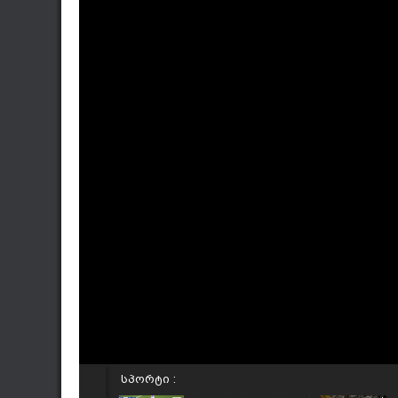
სპორტი :