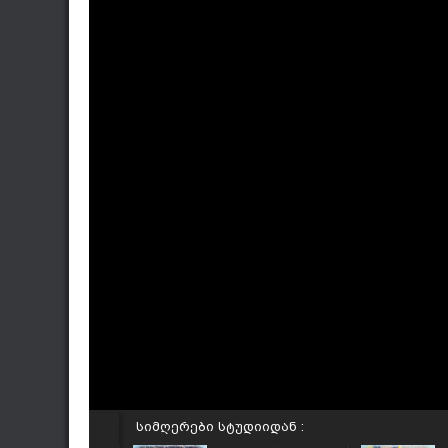
სიმღერები სტუდიიდან :